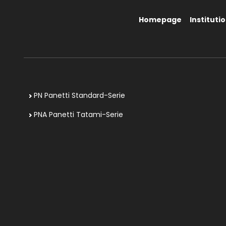
Homepage
Institutio
PN Panetti Standard-Serie
PNA Panetti Tatami-Serie