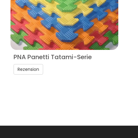
PNA Panetti Tatami-Serie
Rezension