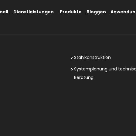
nell
Dienstleistungen
Produkte
Bloggen
Anwendun
Stahlkonstruktion
Systemplanung und technis
Beratung