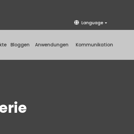
Language
kte
Bloggen
Anwendungen
Kommunikation
erie