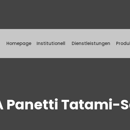
Homepage
Institutionell
Dienstleistungen
Produ
 Panetti Tatami-S