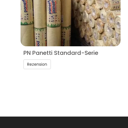
PN Panetti Standard-Serie
Rezension