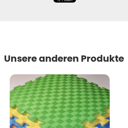
Unsere anderen Produkte