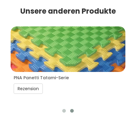
Unsere anderen Produkte
PNA Panetti Tatami-Serie
Rezension