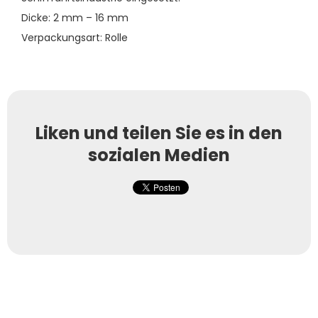
Dicke: 2 mm – 16 mm
Verpackungsart: Rolle
Liken und teilen Sie es in den
sozialen Medien