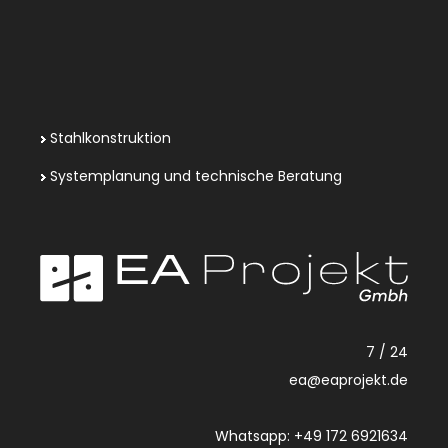
Stahlkonstruktion
Systemplanung und technische Beratung
7 / 24
ea@eaprojekt.de
Whatsapp: +49 172 6921634