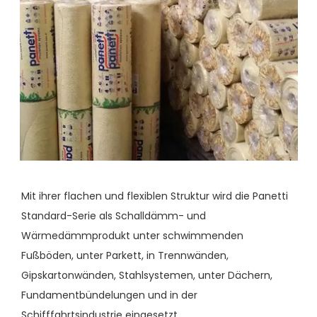
Mit ihrer flachen und flexiblen Struktur wird die Panetti
Standard-Serie als Schalldämm- und
Wärmedämmprodukt unter schwimmenden
Fußböden, unter Parkett, in Trennwänden,
Gipskartonwänden, Stahlsystemen, unter Dächern,
Fundamentbündelungen und in der
Schifffahrtsindustrie eingesetzt.