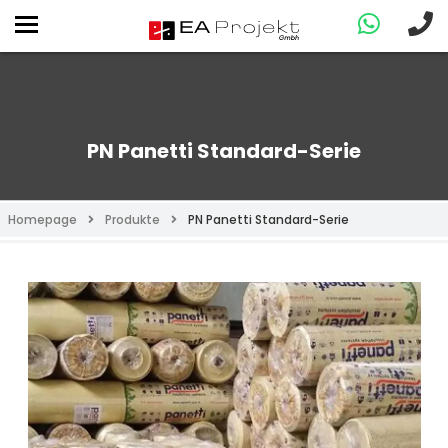
PN Panetti Standard-Serie
Homepage
Produkte
PN Panetti Standard-Serie