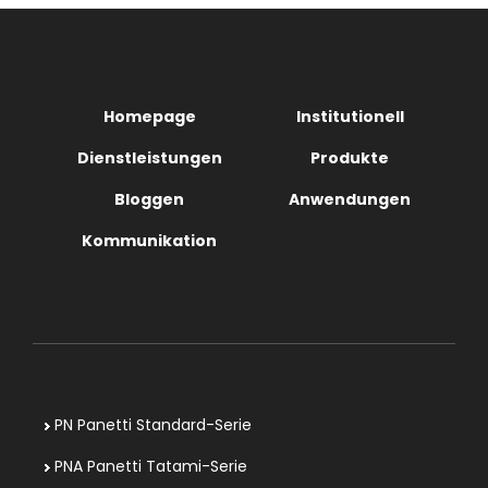
Homepage
Institutionell
Dienstleistungen
Produkte
Bloggen
Anwendungen
Kommunikation
PN Panetti Standard-Serie
PNA Panetti Tatami-Serie