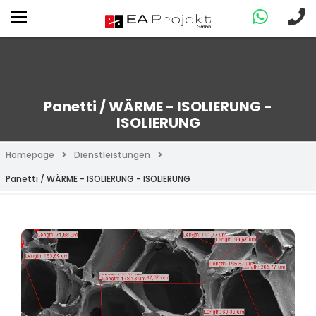
Panetti / WÄRME - ISOLIERUNG -
ISOLIERUNG
Homepage
Dienstleistungen
Panetti / WÄRME - ISOLIERUNG - ISOLIERUNG