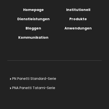
Homepage
Institutionell
Dienstleistungen
Produkte
Bloggen
Anwendungen
Kommunikation
PN Panetti Standard-Serie
PNA Panetti Tatami-Serie