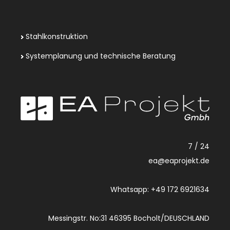
Stahlkonstruktion
Systemplanung und technische Beratung
7 / 24
ea@eaprojekt.de
Whatsapp: +49 172 6921634
Messingstr. No:31 46395 Bocholt/DEUSCHLAND