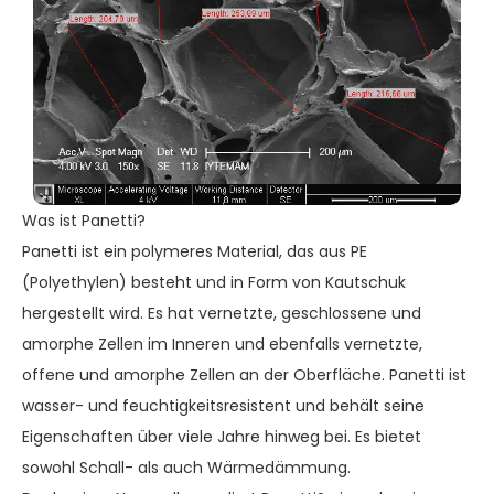
Was ist Panetti?
Panetti ist ein polymeres Material, das aus PE
(Polyethylen) besteht und in Form von Kautschuk
hergestellt wird. Es hat vernetzte, geschlossene und
amorphe Zellen im Inneren und ebenfalls vernetzte,
offene und amorphe Zellen an der Oberfläche. Panetti ist
wasser- und feuchtigkeitsresistent und behält seine
Eigenschaften über viele Jahre hinweg bei. Es bietet
sowohl Schall- als auch Wärmedämmung.