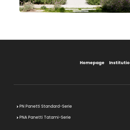
Homepage
Institutio
PN Panetti Standard-Serie
PNA Panetti Tatami-Serie