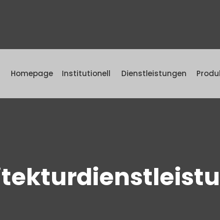
Homepage
Institutionell
Dienstleistungen
Produ
itekturdienstleist