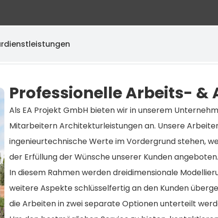
urdienstleistungen
Professionelle Arbeits- &
Als EA Projekt GmbH bieten wir in unserem Unterneh
Mitarbeitern Architekturleistungen an. Unsere Arbeite
ingenieurtechnische Werte im Vordergrund stehen, wer
der Erfüllung der Wünsche unserer Kunden angeboten
In diesem Rahmen werden dreidimensionale Modellieru
weitere Aspekte schlüsselfertig an den Kunden überge
die Arbeiten in zwei separate Optionen unterteilt wer