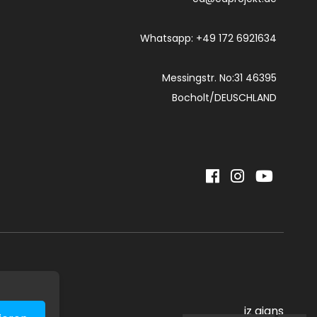
Whatsapp: +49 172 6921634
Messingstr. No:31 46395
Bocholt/DEUSCHLAND
iz ajans