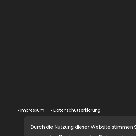
Impressum
Datenschutzerklärung
Durch die Nutzung dieser Website stimmen S