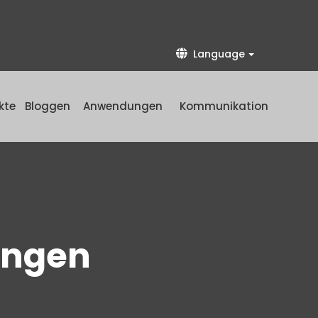
Language
kte
Bloggen
Anwendungen
Kommunikation
ungen