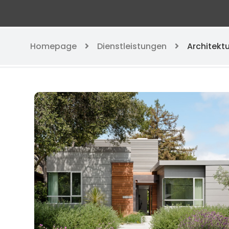
Homepage
Dienstleistungen
Architekt