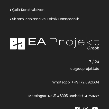
Çelik Konstruksiyon
Sistem Planlama ve Teknik Danışmanlık
7 / 24
ea@eaprojekt.de
Whatsapp: +49 172 6921634
Messingstr. No:31 46395 Bocholt/GERMANY