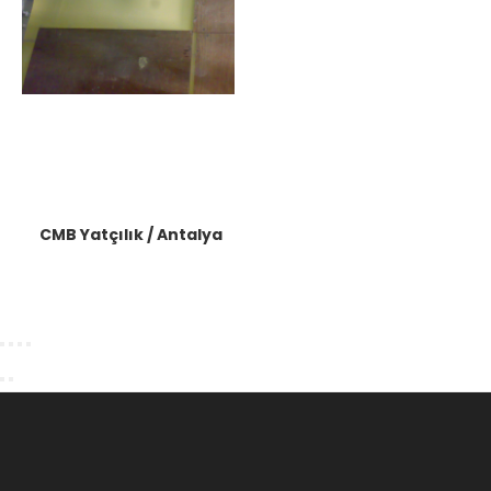
CMB Yatçılık / Antalya