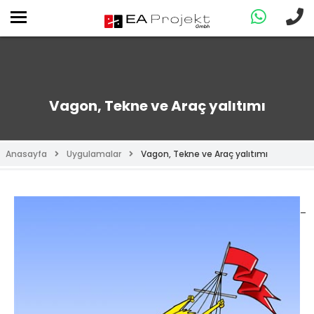
Vagon, Tekne ve Araç yalıtımı
Anasayfa
Uygulamalar
Vagon, Tekne ve Araç yalıtımı
–