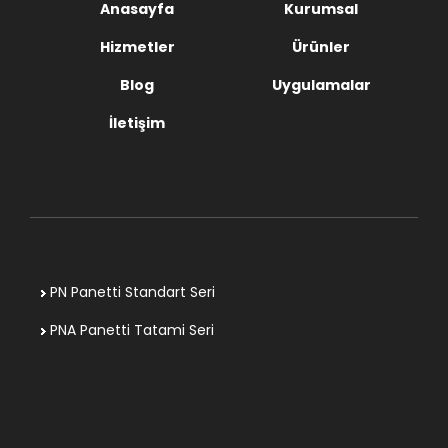
Anasayfa
Kurumsal
Hizmetler
Ürünler
Blog
Uygulamalar
İletişim
PN Panetti Standart Seri
PNA Panetti Tatami Seri