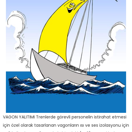
VAGON YALITIMI Trenlerde görevli personelin istirahat etmesi
için özel olarak tasarlanan vagonların ısı ve ses izolasyonu için