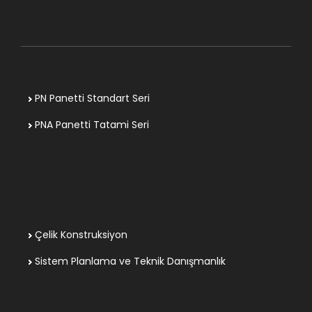
PN Panetti Standart Seri
PNA Panetti Tatami Seri
Çelik Konstruksiyon
Sistem Planlama ve Teknik Danışmanlık