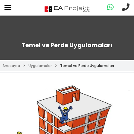
Temel ve Perde Uygulamaları
Anasayfa
Uygulamalar
Temel ve Perde Uygulamaları
–