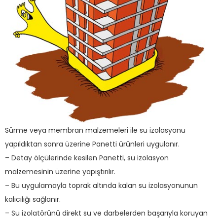
Sürme veya membran malzemeleri ile su izolasyonu
yapıldıktan sonra üzerine Panetti ürünleri uygulanır.
– Detay ölçülerinde kesilen Panetti, su izolasyon
malzemesinin üzerine yapıştırılır.
– Bu uygulamayla toprak altında kalan su izolasyonunun
kalıcılığı sağlanır.
– Su izolatörünü direkt su ve darbelerden başarıyla koruyan