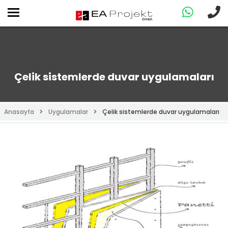
Çelik sistemlerde duvar uygulamaları
Anasayfa
Uygulamalar
Çelik sistemlerde duvar uygulamaları