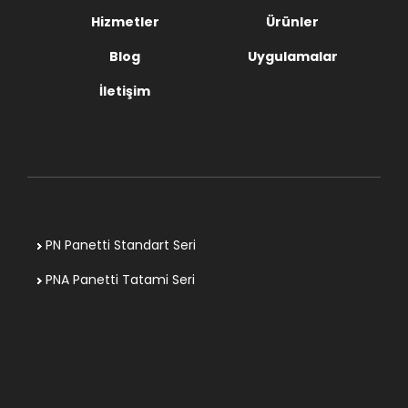
Hizmetler
Ürünler
Blog
Uygulamalar
İletişim
PN Panetti Standart Seri
PNA Panetti Tatami Seri