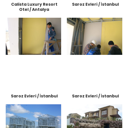
Calista Luxury Resort
Saroz Evleri / İstanbul
Otel / Antalya
Saroz Evleri / İstanbul
Saroz Evleri / İstanbul