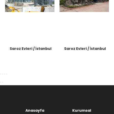
Saroz Evleri / İstanbul
Saroz Evleri / İstanbul
Anasayfa
Kurumsal