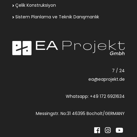
Çelik Konstruksiyon
Sistem Planlama ve Teknik Danışmanlık
7 / 24
ea@eaprojekt.de
Whatsapp: +49 172 6921634
Messingstr. No:31 46395 Bocholt/GERMANY