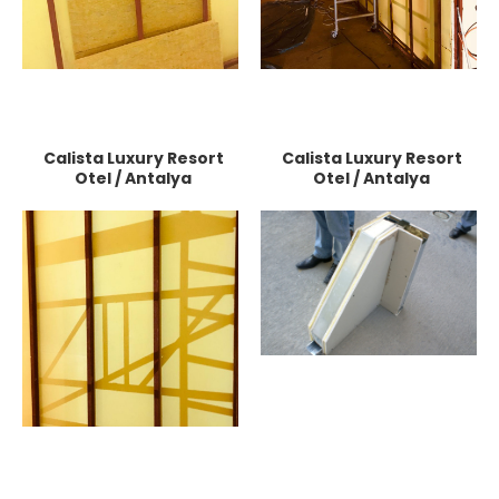
Calista Luxury Resort
Calista Luxury Resort
Otel / Antalya
Otel / Antalya