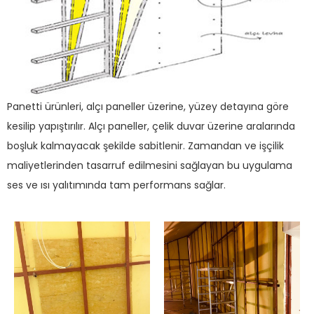
Panetti ürünleri, alçı paneller üzerine, yüzey detayına göre
kesilip yapıştırılır. Alçı paneller, çelik duvar üzerine aralarında
boşluk kalmayacak şekilde sabitlenir. Zamandan ve işçilik
maliyetlerinden tasarruf edilmesini sağlayan bu uygulama
ses ve ısı yalıtımında tam performans sağlar.